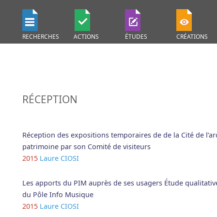
RECHERCHES
ACTIONS
ÉTUDES
CRÉATIONS
RÉCEPTION
Réception des expositions temporaires de de la Cité de l’ar
patrimoine par son Comité de visiteurs
2015
Laure CIOSI
Les apports du PIM auprès de ses usagers Étude qualitati
du Pôle Info Musique
2015
Laure CIOSI