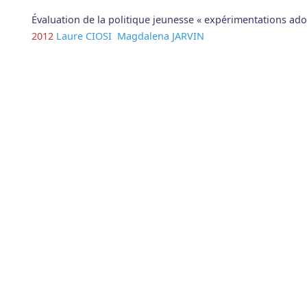
Évaluation de la politique jeunesse « expérimentations ad
2012
Laure CIOSI
Magdalena JARVIN