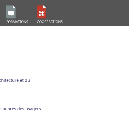
FORMATIONS
COOPÉRATIONS
chitecture et du
ve auprès des usagers