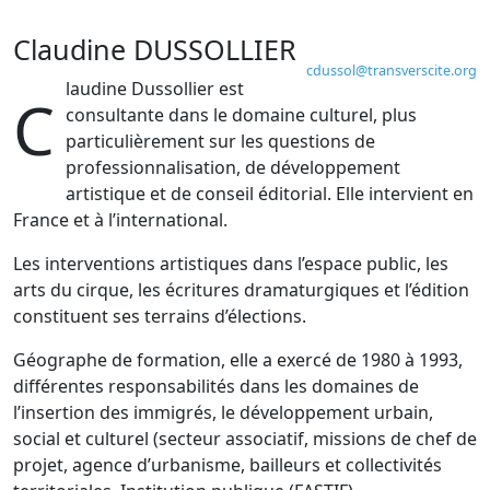
Claudine DUSSOLLIER
cdussol
@
transverscite.org
laudine Dussollier est
C
consultante dans le domaine culturel, plus
particulièrement sur les questions de
professionnalisation, de développement
artistique et de conseil éditorial. Elle intervient en
France et à l’international.
Les interventions artistiques dans l’espace public, les
arts du cirque, les écritures dramaturgiques et l’édition
constituent ses terrains d’élections.
Géographe de formation, elle a exercé de 1980 à 1993,
différentes responsabilités dans les domaines de
l’insertion des immigrés, le développement urbain,
social et culturel (secteur associatif, missions de chef de
projet, agence d’urbanisme, bailleurs et collectivités