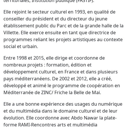
territoriales, Institution publique (FASTIF).
Elle rejoint le secteur culturel en 1993, en qualité de
conseiller du président et du directeur du jeune
établissement public du Parc et de la grande halle de la
Villette. Elle exerce ensuite en tant que directrice de
programmes reliant les projets artistiques au contexte
social et urbain.
Entre 1998 et 2015, elle dirige et coordonne de
nombreux projets : formation, édition et
développement culturel, en France et dans plusieurs
pays méditerranéens. De 2002 et 2012, elle a créé,
développé et animé le programme de coopération en
Méditerranée de ZINC/ Friche la Belle de Mai.
Elle a une bonne expérience des usages du numérique
et du multimédia dans le domaine culturel et de leur
évolution. Elle coordonne avec Abdo Nawar la plate-
forme RAMI-Rencontres arts et multimédia