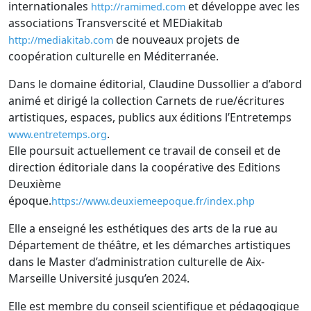
internationales
et développe avec les
http://ramimed.com
associations Transverscité et MEDiakitab
de nouveaux projets de
http://mediakitab.com
coopération culturelle en Méditerranée.
Dans le domaine éditorial, Claudine Dussollier a d’abord
animé et dirigé la collection Carnets de rue/écritures
artistiques, espaces, publics aux éditions l’Entretemps
.
www.entretemps.org
Elle poursuit actuellement ce travail de conseil et de
direction éditoriale dans la coopérative des Editions
Deuxième
époque.
https://www.deuxiemeepoque.fr/index.php
Elle a enseigné les esthétiques des arts de la rue au
Département de théâtre, et les démarches artistiques
dans le Master d’administration culturelle de Aix-
Marseille Université jusqu’en 2024.
Elle est membre du conseil scientifique et pédagogique