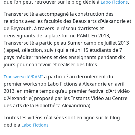
que l’on peut retrouver sur le blog dédié à
.
Labo Fictions
Transverscité a accompagné la construction des
relations avec les facultés des Beaux arts d’Alexandrie et
de Beyrouth, à travers le réseau d’artistes et
d’enseignants de la plate-forme RAMI. En 2013,
Transverscité a participé au Sumer camp de Juillet 2013
( appel, sélection, suivi) qui a réuni 15 étudiants de 7
pays méditerranéens et des enseignants pendant dix
jours pour concevoir et réaliser des films.
a participé au déroulement du
Transverscité/RAMI
premier workshop Labo Fictions à Alexandrie en avril
2013, en même temps qu’au premier festival d’Art vidéo
d’Alexandrie( proposé par les Instants Vidéo au Centre
des arts de la Bibliothéca Alexandrina).
Toutes les vidéos réalisées sont en ligne sur le blog
dédié à
Labo Fictions