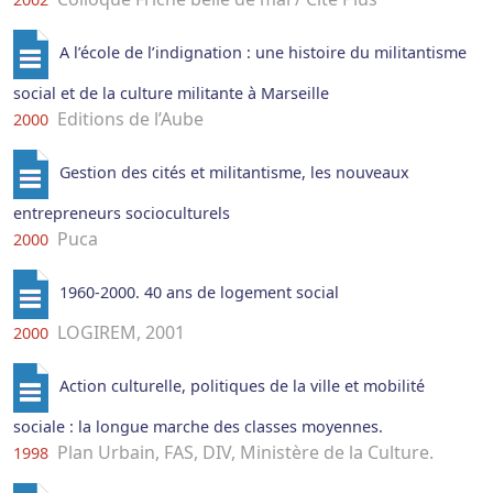
A l’école de l’indignation : une histoire du militantisme
social et de la culture militante à Marseille
Editions de l’Aube
2000
Gestion des cités et militantisme, les nouveaux
entrepreneurs socioculturels
Puca
2000
1960-2000. 40 ans de logement social
LOGIREM, 2001
2000
Action culturelle, politiques de la ville et mobilité
sociale : la longue marche des classes moyennes.
Plan Urbain, FAS, DIV, Ministère de la Culture.
1998