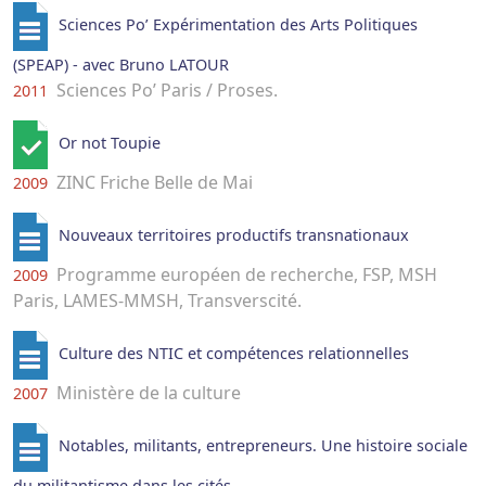
Sciences Po’ Expérimentation des Arts Politiques
(SPEAP) - avec Bruno LATOUR
Sciences Po’ Paris / Proses.
2011
Or not Toupie
ZINC Friche Belle de Mai
2009
Nouveaux territoires productifs transnationaux
Programme européen de recherche, FSP, MSH
2009
Paris, LAMES-MMSH, Transverscité.
Culture des NTIC et compétences relationnelles
Ministère de la culture
2007
Notables, militants, entrepreneurs. Une histoire sociale
du militantisme dans les cités