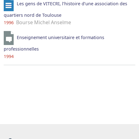
Les gens de VITECRI, l’histoire d’une association des
quartiers nord de Toulouse
Bourse Michel Anselme
1996
Enseignement universitaire et formations
professionnelles
1994