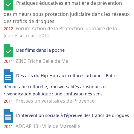
Pratiques éducatives en matière de prévention
des mineurs sous protection judiciaire dans les réseaux
des trafics de drogues
Forum Action de la Protection Judiciaire de la
2012
Jeunesse, mars 2012.
Des films dans la poche
ZINC Friche Belle de Mai
2011
Des arts du Hip-Hop aux cultures urbaines. Entre
démocratie culturelle, transversalités artistiques et
revendication politique : une confusion des sens
Presses universitaires de Provence
2011
L’intervention sociale à l’épreuve des trafics de drogues
ADDAP 13 - Ville de Marseille
2011