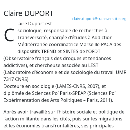
Claire DUPORT
claire.duport
@
transverscite.org
laire Duport est
C
sociologue, responsable de recherches à
Transverscité, chargée d’études à Addiction
Méditérranée coordinatrice Marseille-PACA des
dispositifs TREND et SINTES de l’OFDT
(Observatoire français des drogues et tendances
addictives), et chercheuse associée au LEST
(Laboratoire d’économie et de sociologie du travail UMR
7317 CNRS)
Docteure en sociologie (LAMES-CNRS, 2007), et
diplômée de Sciences Po’ Paris-SPEAP (Sciences Po’
Expérimentation des Arts Politiques – Paris, 2011).
Après avoir travaillé sur l’histoire sociale et politique de
l’action militante dans les cités, puis sur les migrations
et les économies transfrontalières, ses principales