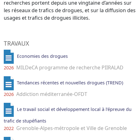
recherches portent depuis une vingtaine d’années sur
les réseaux de trafics de drogues, et sur la diffusion des
usages et trafics de drogues illicites.
TRAVAUX
Economies des drogues
MILDeCA programme de recherche PIIRALAD
2026
Tendances récentes et nouvelles drogues (TREND)
Addiction méditerranée-OFDT
2026
Le travail social et développement local à l’épreuve du
trafic de stupéfiants
Grenoble-Alpes-métropole et Ville de Grenoble
2022