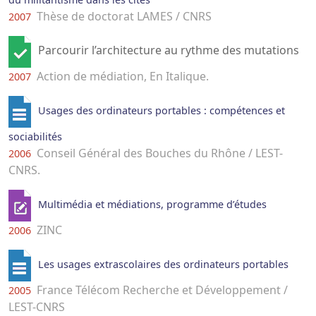
Thèse de doctorat LAMES / CNRS
2007
Parcourir l’architecture au rythme des mutations
Action de médiation, En Italique.
2007
Usages des ordinateurs portables : compétences et
sociabilités
Conseil Général des Bouches du Rhône / LEST-
2006
CNRS.
Multimédia et médiations, programme d’études
ZINC
2006
Les usages extrascolaires des ordinateurs portables
France Télécom Recherche et Développement /
2005
LEST-CNRS