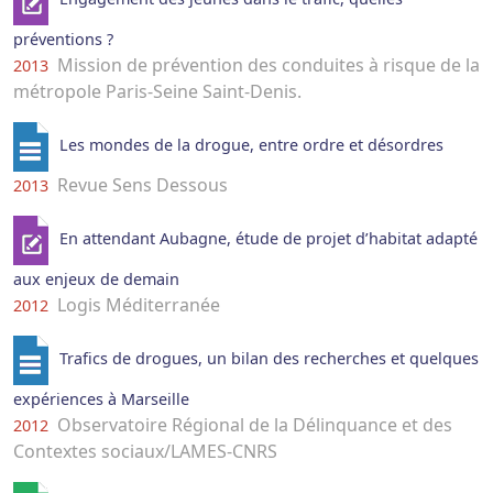
préventions ?
Mission de prévention des conduites à risque de la
2013
métropole Paris-Seine Saint-Denis.
Les mondes de la drogue, entre ordre et désordres
Revue Sens Dessous
2013
En attendant Aubagne, étude de projet d’habitat adapté
aux enjeux de demain
Logis Méditerranée
2012
Trafics de drogues, un bilan des recherches et quelques
expériences à Marseille
Observatoire Régional de la Délinquance et des
2012
Contextes sociaux/LAMES-CNRS