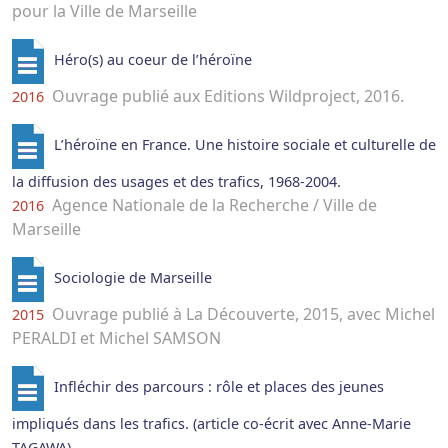
pour la Ville de Marseille
Héro(s) au coeur de l’héroïne
Ouvrage publié aux Editions Wildproject, 2016.
2016
L’héroïne en France. Une histoire sociale et culturelle de
la diffusion des usages et des trafics, 1968-2004.
Agence Nationale de la Recherche / Ville de
2016
Marseille
Sociologie de Marseille
Ouvrage publié à La Découverte, 2015, avec Michel
2015
PERALDI et Michel SAMSON
Infléchir des parcours : rôle et places des jeunes
impliqués dans les trafics. (article co-écrit avec Anne-Marie
TAGAWA)