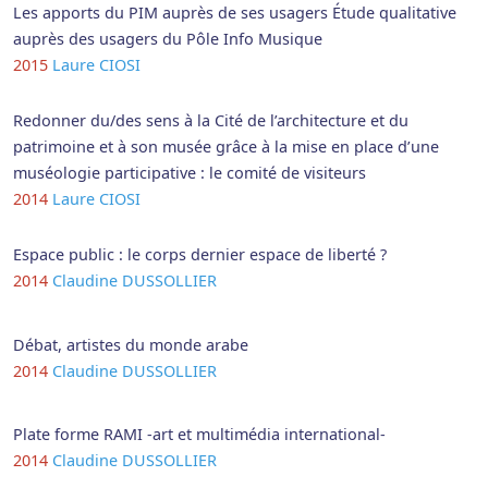
Les apports du PIM auprès de ses usagers Étude qualitative
auprès des usagers du Pôle Info Musique
2015
Laure CIOSI
Redonner du/des sens à la Cité de l’architecture et du
patrimoine et à son musée grâce à la mise en place d’une
muséologie participative : le comité de visiteurs
2014
Laure CIOSI
Espace public : le corps dernier espace de liberté ?
2014
Claudine DUSSOLLIER
Débat, artistes du monde arabe
2014
Claudine DUSSOLLIER
Plate forme RAMI -art et multimédia international-
2014
Claudine DUSSOLLIER