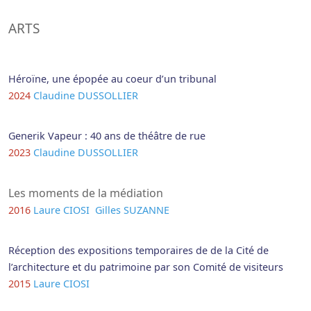
ARTS
Héroïne, une épopée au coeur d’un tribunal
2024
Claudine DUSSOLLIER
Generik Vapeur : 40 ans de théâtre de rue
2023
Claudine DUSSOLLIER
Les moments de la médiation
2016
Laure CIOSI
Gilles SUZANNE
Réception des expositions temporaires de de la Cité de
l’architecture et du patrimoine par son Comité de visiteurs
2015
Laure CIOSI