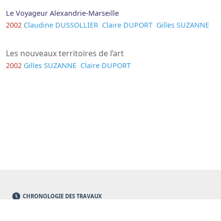
Le Voyageur Alexandrie-Marseille
2002
Claudine DUSSOLLIER
Claire DUPORT
Gilles SUZANNE
Les nouveaux territoires de l’art
2002
Gilles SUZANNE
Claire DUPORT
CHRONOLOGIE DES TRAVAUX
PROGRAMMES EN COURS