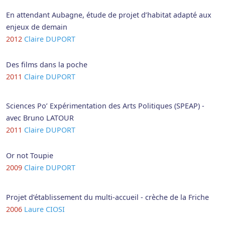
En attendant Aubagne, étude de projet d’habitat adapté aux
enjeux de demain
2012
Claire DUPORT
Des films dans la poche
2011
Claire DUPORT
Sciences Po’ Expérimentation des Arts Politiques (SPEAP) -
avec Bruno LATOUR
2011
Claire DUPORT
Or not Toupie
2009
Claire DUPORT
Projet d’établissement du multi-accueil - crèche de la Friche
2006
Laure CIOSI