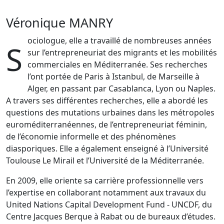
Véronique MANRY
ociologue, elle a travaillé de nombreuses années
S
sur l’entrepreneuriat des migrants et les mobilités
commerciales en Méditerranée. Ses recherches
l’ont portée de Paris à Istanbul, de Marseille à
Alger, en passant par Casablanca, Lyon ou Naples.
A travers ses différentes recherches, elle a abordé les
questions des mutations urbaines dans les métropoles
euroméditerranéennes, de l’entrepreneuriat féminin,
de l’économie informelle et des phénomènes
diasporiques. Elle a également enseigné à l’Université
Toulouse Le Mirail et l’Université de la Méditerranée.
En 2009, elle oriente sa carrière professionnelle vers
l’expertise en collaborant notamment aux travaux du
United Nations Capital Development Fund - UNCDF, du
Centre Jacques Berque à Rabat ou de bureaux d’études.