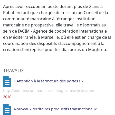
Après avoir occupé un poste durant plus de 2 ans à
Rabat en tant que chargée de mission au Conseil de la
communauté marocaine à l’étranger, institution
marocaine de prospective, elle travaille désormais au
sein de l’ACIM - Agence de coopération internationale
en Méditerranée, à Marseille, où elle est en charge de la
coordination des dispositifs d’accompagnement à la
création d’entreprise pour les diasporas du Maghreb.
TRAVAUX
« Attention à la fermeture des portes ! »
http://editionscommune.over-blog.com/article-atten
2010
Nouveaux territoires productifs transnationaux