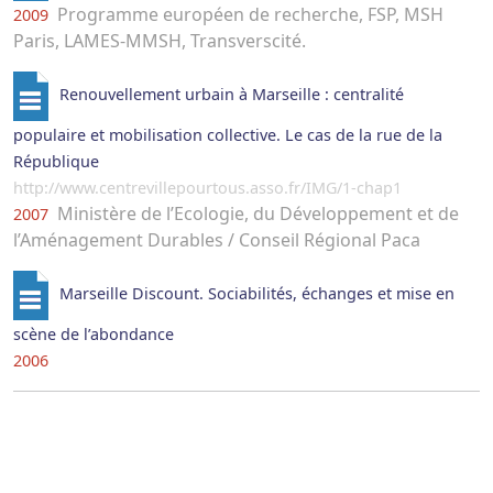
Programme européen de recherche, FSP, MSH
2009
Paris, LAMES-MMSH, Transverscité.
Renouvellement urbain à Marseille : centralité
populaire et mobilisation collective. Le cas de la rue de la
République
http://www.centrevillepourtous.asso.fr/IMG/1-chap1
Ministère de l’Ecologie, du Développement et de
2007
l’Aménagement Durables / Conseil Régional Paca
Marseille Discount. Sociabilités, échanges et mise en
scène de l’abondance
2006