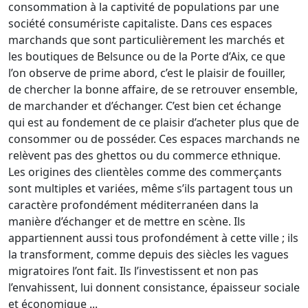
consommation à la captivité de populations par une
société consumériste capitaliste. Dans ces espaces
marchands que sont particulièrement les marchés et
les boutiques de Belsunce ou de la Porte d’Aix, ce que
l’on observe de prime abord, c’est le plaisir de fouiller,
de chercher la bonne affaire, de se retrouver ensemble,
de marchander et d’échanger. C’est bien cet échange
qui est au fondement de ce plaisir d’acheter plus que de
consommer ou de posséder. Ces espaces marchands ne
relèvent pas des ghettos ou du commerce ethnique.
Les origines des clientèles comme des commerçants
sont multiples et variées, même s’ils partagent tous un
caractère profondément méditerranéen dans la
manière d’échanger et de mettre en scène. Ils
appartiennent aussi tous profondément à cette ville ; ils
la transforment, comme depuis des siècles les vagues
migratoires l’ont fait. Ils l’investissent et non pas
l’envahissent, lui donnent consistance, épaisseur sociale
et économique ...