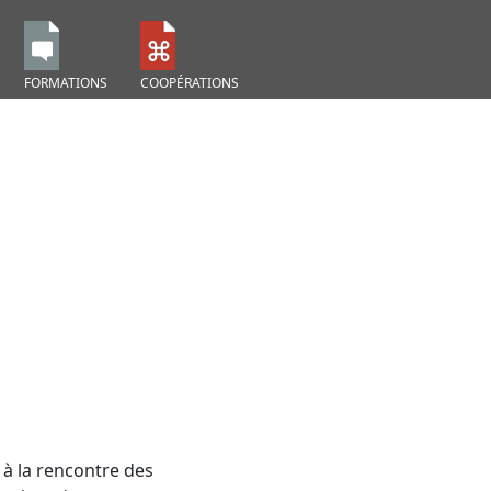
FORMATIONS
COOPÉRATIONS
 à la rencontre des