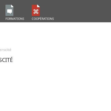
FORMATIONS
COOPÉRATIONS
erscité
SCITÉ