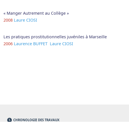
« Manger Autrement au Collège »
2008
Laure CIOSI
Les pratiques prostitutionnelles juvéniles à Marseille
2006
Laurence BUFFET
Laure CIOSI
CHRONOLOGIE DES TRAVAUX