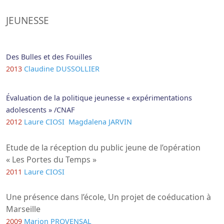
JEUNESSE
Des Bulles et des Fouilles
2013
Claudine DUSSOLLIER
Évaluation de la politique jeunesse « expérimentations
adolescents » /CNAF
2012
Laure CIOSI
Magdalena JARVIN
Etude de la réception du public jeune de l’opération
« Les Portes du Temps »
2011
Laure CIOSI
Une présence dans l’école, Un projet de coéducation à
Marseille
2009
Marion PROVENSAL